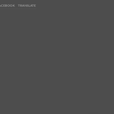
ACEBOOK
TRANSLATE